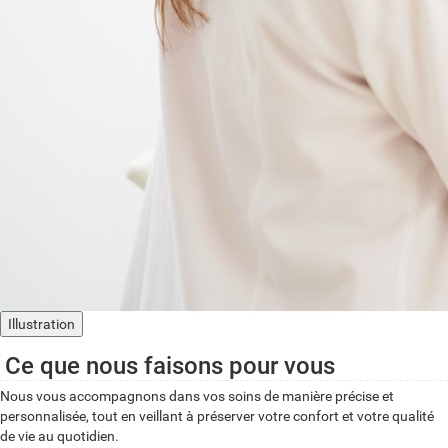
Illustration
Ce que nous faisons pour vous
Nous vous accompagnons dans vos soins de manière précise et
personnalisée, tout en veillant à préserver votre confort et votre qualité
de vie au quotidien.