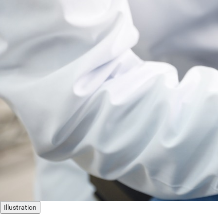
Illustration