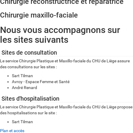
Chirurgie reconstructrice et réparatrice
Chirurgie maxillo-faciale
Nous vous accompagnons sur
les sites suivants
Sites de consultation
Le service Chirurgie Plastique et Maxillo-faciale du CHU de Liège assure
des consultations sur les sites :
Sart Tilman
Avroy - Espace Femme et Santé
André Renard
Sites d'hospitalisation
Le service Chirurgie Plastique et Maxillo-faciale du CHU de Liège propose
des hospitalisations sur le site :
Sart Tilman
Plan et accès