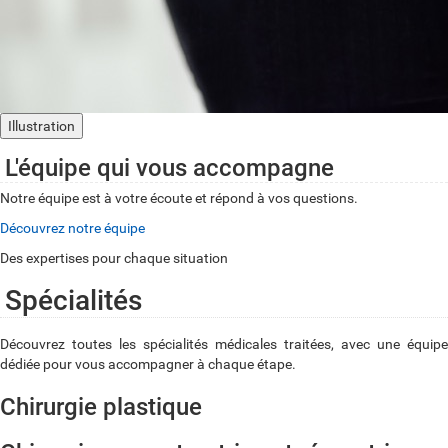
Illustration
L'équipe qui vous accompagne
Notre équipe est à votre écoute et répond à vos questions.
Découvrez notre équipe
Des expertises pour chaque situation
Spécialités
Découvrez toutes les spécialités médicales traitées, avec une équipe
dédiée pour vous accompagner à chaque étape.
Chirurgie plastique