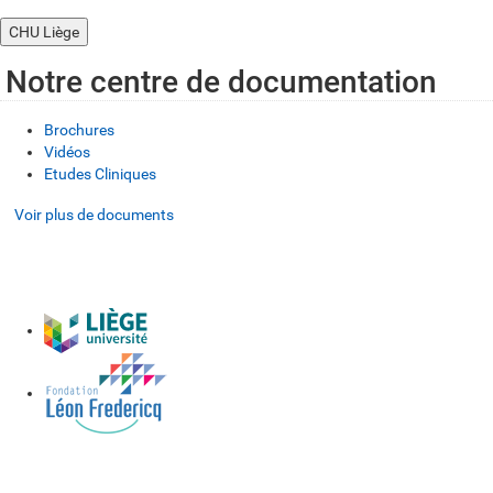
CHU Liège
Notre centre de documentation
Brochures
Vidéos
Etudes Cliniques
Voir plus de documents
Voir plus de documents
Voir plus de documents