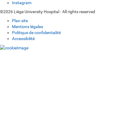
Instagram
©2026 Liège University Hospital - All rights reserved
Plan site
Mentions légales
Politique de confidentialité
Accessibilité