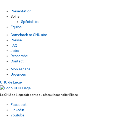
Présentation
Soins
Spécialités
Equipe
Comeback to CHU site
Presse
FAQ
Jobs
Recherche
Contact
Mon espace
Urgences
CHU de Liège
Le CHU de Liège fait partie du réseau hospitalier Elipse
Facebook
Linkedin
Youtube