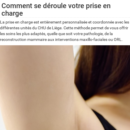
Comment se déroule votre prise en
charge
La prise en charge est entièrement personnalisée et coordonnée avec les
différentes unités du CHU de Liège. Cette méthode permet de vous offrir
les soins les plus adaptés, quelle que soit votre pathologie, de la
reconstruction mammaire aux interventions maxillo-faciales ou ORL.