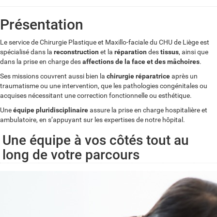
Présentation
Le service de Chirurgie Plastique et Maxillo-faciale du CHU de Liège est
spécialisé dans la
reconstruction
et la
réparation
des
tissus
, ainsi que
dans la prise en charge des
affections de la face et des mâchoires
.
Ses missions couvrent aussi bien la
chirurgie réparatrice
après un
traumatisme ou une intervention, que les pathologies congénitales ou
acquises nécessitant une correction fonctionnelle ou esthétique.
Une
équipe pluridisciplinaire
assure la prise en charge hospitalière et
ambulatoire, en s’appuyant sur les expertises de notre hôpital.
Une équipe à vos côtés tout au
long de votre parcours