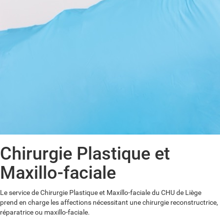
Chirurgie Plastique et
Maxillo-faciale
Le service de Chirurgie Plastique et Maxillo-faciale du CHU de Liège
prend en charge les affections nécessitant une chirurgie reconstructrice,
réparatrice ou maxillo-faciale.